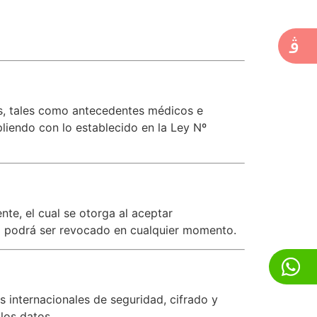
s, tales como antecedentes médicos e
liendo con lo establecido en la Ley Nº
nte, el cual se otorga al aceptar
to podrá ser revocado en cualquier momento.
internacionales de seguridad, cifrado y
los datos.