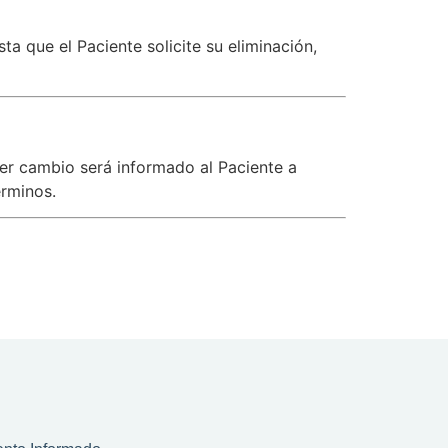
a que el Paciente solicite su eliminación,
er cambio será informado al Paciente a
érminos.