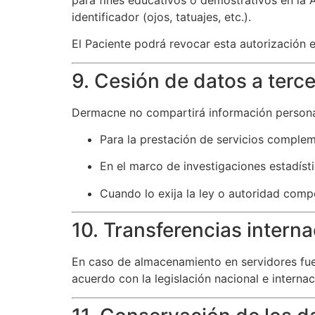
identificador (ojos, tatuajes, etc.).
El Paciente podrá revocar esta autorización e
9. Cesión de datos a terc
Dermacne no compartirá información personal 
Para la prestación de servicios complem
En el marco de investigaciones estadísti
Cuando lo exija la ley o autoridad comp
10. Transferencias intern
En caso de almacenamiento en servidores fue
acuerdo con la legislación nacional e internac