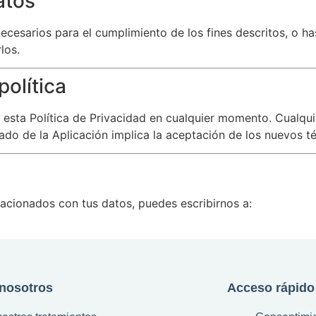
atos
esarios para el cumplimiento de los fines descritos, o hast
los.
política
esta Política de Privacidad en cualquier momento. Cualqui
nuado de la Aplicación implica la aceptación de los nuevos t
lacionados con tus datos, puedes escribirnos a:
nosotros
Acceso rápido