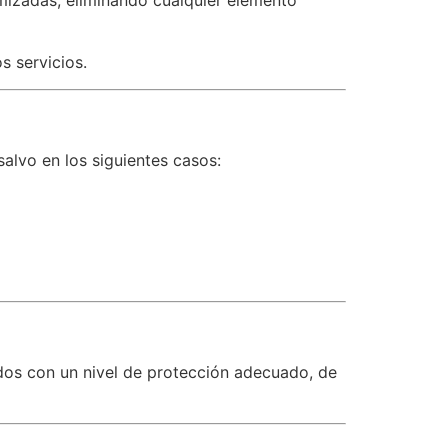
s servicios.
alvo en los siguientes casos:
dos con un nivel de protección adecuado, de